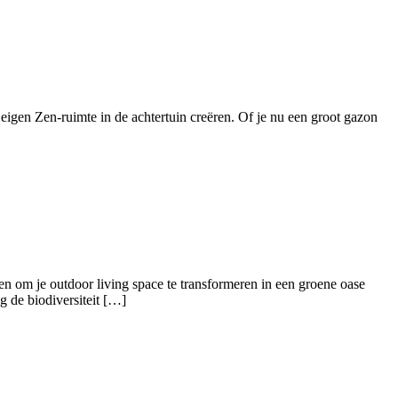
 eigen Zen-ruimte in de achtertuin creëren. Of je nu een groot gazon
en om je outdoor living space te transformeren in een groene oase
g de biodiversiteit […]