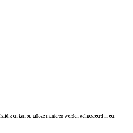
lzijdig en kan op talloze manieren worden geïntegreerd in een