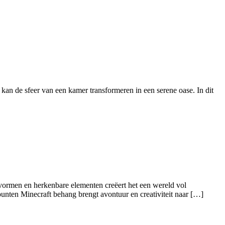
kan de sfeer van een kamer transformeren in een serene oase. In dit
 vormen en herkenbare elementen creëert het een wereld vol
unten Minecraft behang brengt avontuur en creativiteit naar […]