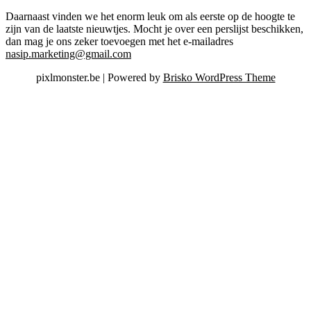
Daarnaast vinden we het enorm leuk om als eerste op de hoogte te
zijn van de laatste nieuwtjes. Mocht je over een perslijst beschikken,
dan mag je ons zeker toevoegen met het e-mailadres
nasip.marketing@gmail.com
pixlmonster.be | Powered by
Brisko WordPress Theme