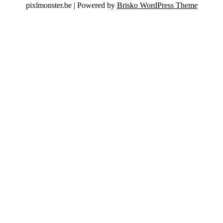
pixlmonster.be | Powered by
Brisko WordPress Theme