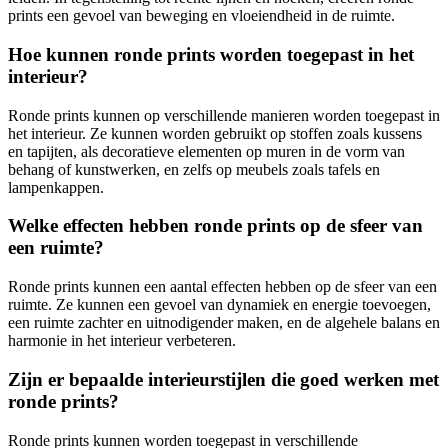
prints een gevoel van beweging en vloeiendheid in de ruimte.
Hoe kunnen ronde prints worden toegepast in het
interieur?
Ronde prints kunnen op verschillende manieren worden toegepast in
het interieur. Ze kunnen worden gebruikt op stoffen zoals kussens
en tapijten, als decoratieve elementen op muren in de vorm van
behang of kunstwerken, en zelfs op meubels zoals tafels en
lampenkappen.
Welke effecten hebben ronde prints op de sfeer van
een ruimte?
Ronde prints kunnen een aantal effecten hebben op de sfeer van een
ruimte. Ze kunnen een gevoel van dynamiek en energie toevoegen,
een ruimte zachter en uitnodigender maken, en de algehele balans en
harmonie in het interieur verbeteren.
Zijn er bepaalde interieurstijlen die goed werken met
ronde prints?
Ronde prints kunnen worden toegepast in verschillende