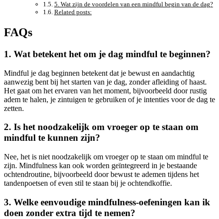
5. Wat zijn de voordelen van een mindful begin van de dag?
Related posts:
FAQs
1. Wat betekent het om je dag mindful te beginnen?
Mindful je dag beginnen betekent dat je bewust en aandachtig
aanwezig bent bij het starten van je dag, zonder afleiding of haast.
Het gaat om het ervaren van het moment, bijvoorbeeld door rustig
adem te halen, je zintuigen te gebruiken of je intenties voor de dag te
zetten.
2. Is het noodzakelijk om vroeger op te staan om
mindful te kunnen zijn?
Nee, het is niet noodzakelijk om vroeger op te staan om mindful te
zijn. Mindfulness kan ook worden geïntegreerd in je bestaande
ochtendroutine, bijvoorbeeld door bewust te ademen tijdens het
tandenpoetsen of even stil te staan bij je ochtendkoffie.
3. Welke eenvoudige mindfulness-oefeningen kan ik
doen zonder extra tijd te nemen?