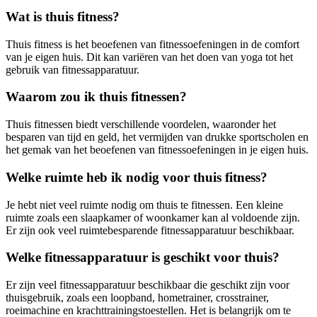
Wat is thuis fitness?
Thuis fitness is het beoefenen van fitnessoefeningen in de comfort
van je eigen huis. Dit kan variëren van het doen van yoga tot het
gebruik van fitnessapparatuur.
Waarom zou ik thuis fitnessen?
Thuis fitnessen biedt verschillende voordelen, waaronder het
besparen van tijd en geld, het vermijden van drukke sportscholen en
het gemak van het beoefenen van fitnessoefeningen in je eigen huis.
Welke ruimte heb ik nodig voor thuis fitness?
Je hebt niet veel ruimte nodig om thuis te fitnessen. Een kleine
ruimte zoals een slaapkamer of woonkamer kan al voldoende zijn.
Er zijn ook veel ruimtebesparende fitnessapparatuur beschikbaar.
Welke fitnessapparatuur is geschikt voor thuis?
Er zijn veel fitnessapparatuur beschikbaar die geschikt zijn voor
thuisgebruik, zoals een loopband, hometrainer, crosstrainer,
roeimachine en krachttrainingstoestellen. Het is belangrijk om te